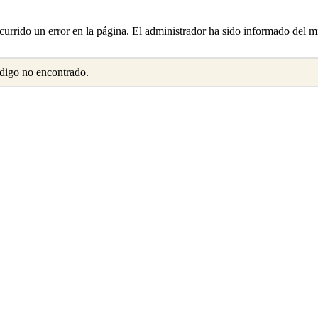
urrido un error en la página. El administrador ha sido informado del 
digo no encontrado.